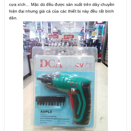
cưa xích… Mặc dù đều được sản xuất trên dây chuyền
hiện đại nhưng giá cả của các thiết bị này đều rất bình
dân.