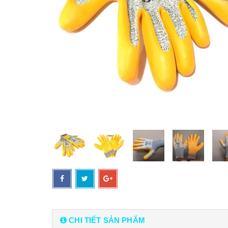
CHI TIẾT SẢN PHẨM