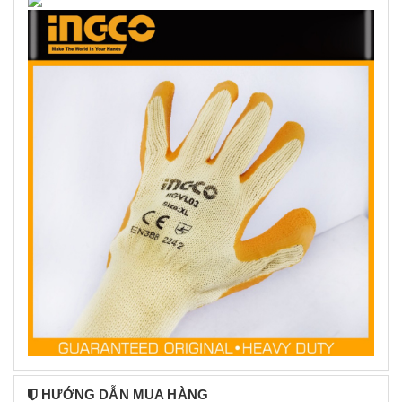
HƯỚNG DẪN MUA HÀNG