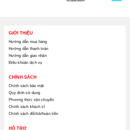
42.926.000₫
GIỚI THIỆU
Hướng dẫn mua hàng
Hướng dẫn thanh toán
Hướng dẫn giao nhận
Điều khoản dịch vụ
CHÍNH SÁCH
Chính sách bảo mật
Quy định sử dụng
Phương thức vận chuyển
Chính sách khách sĩ
Chính sách đổi/trả/hoàn tiền
HỖ TRỢ