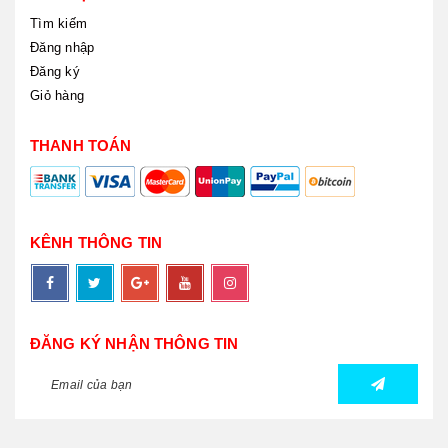
Tìm kiếm
Đăng nhập
Đăng ký
Giỏ hàng
THANH TOÁN
KÊNH THÔNG TIN
ĐĂNG KÝ NHẬN THÔNG TIN