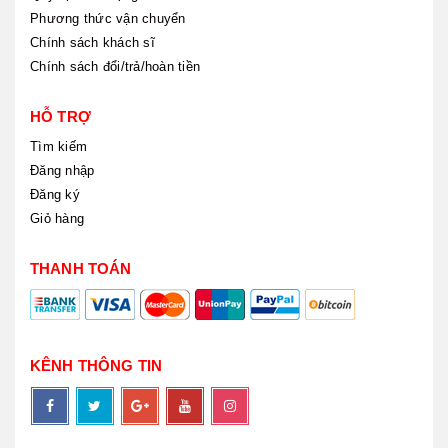
Phương thức vận chuyển
Chính sách khách sĩ
Chính sách đổi/trả/hoàn tiền
HỖ TRỢ
Tìm kiếm
Đăng nhập
Đăng ký
Giỏ hàng
THANH TOÁN
KÊNH THÔNG TIN