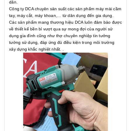
dân.
Công ty DCA chuyên sản suất các sản phẩm máy mài cầm
tay, máy cắt, máy khoan,… từ dân dụng đến gia dụng.
Các sản phẩm mang thương hiệu DCA luôn đảm bảo được
về thiết kế bền bỉ vượt qua sự mong đợi của người sử
dụng gia đình cũng như thợ chuyên nghiệp tin tưởng
tưởng sử dụng, đáp ứng đủ điều kiện trong môi trường
xây dựng khắc nghiệt nhất. .