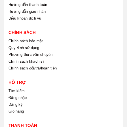
Hướng dẫn thanh toán
Hướng dẫn giao nhận
Điều khoản dịch vụ
CHÍNH SÁCH
Chính sách bảo mật
Quy định sử dụng
Phương thức vận chuyển
Chính sách khách sĩ
Chính sách đổi/trả/hoàn tiền
HỖ TRỢ
Tìm kiếm
Đăng nhập
Đăng ký
Giỏ hàng
THANH TOÁN