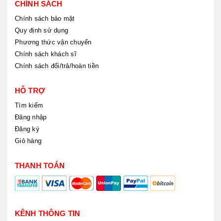
CHÍNH SÁCH
Chính sách bảo mật
Quy định sử dụng
Phương thức vận chuyển
Chính sách khách sĩ
Chính sách đổi/trả/hoàn tiền
HỖ TRỢ
Tìm kiếm
Đăng nhập
Đăng ký
Giỏ hàng
THANH TOÁN
KÊNH THÔNG TIN