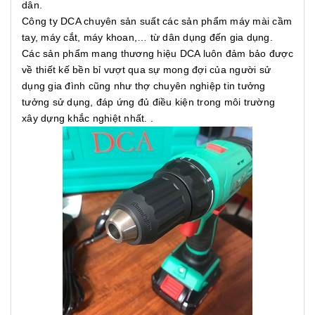
dân.
Công ty DCA chuyên sản suất các sản phẩm máy mài cầm
tay, máy cắt, máy khoan,… từ dân dụng đến gia dụng.
Các sản phẩm mang thương hiệu DCA luôn đảm bảo được
về thiết kế bền bỉ vượt qua sự mong đợi của người sử
dụng gia đình cũng như thợ chuyên nghiệp tin tưởng
tưởng sử dụng, đáp ứng đủ điều kiện trong môi trường
xây dựng khắc nghiệt nhất. .