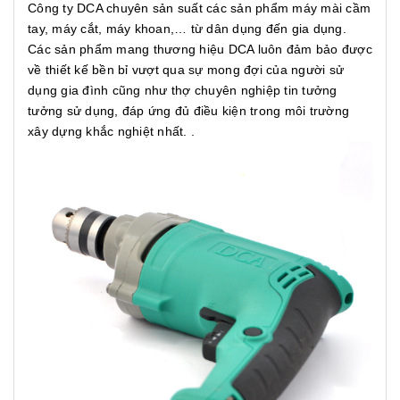
Công ty DCA chuyên sản suất các sản phẩm máy mài cầm
tay, máy cắt, máy khoan,… từ dân dụng đến gia dụng.
Các sản phẩm mang thương hiệu DCA luôn đảm bảo được
về thiết kế bền bỉ vượt qua sự mong đợi của người sử
dụng gia đình cũng như thợ chuyên nghiệp tin tưởng
tưởng sử dụng, đáp ứng đủ điều kiện trong môi trường
xây dựng khắc nghiệt nhất. .