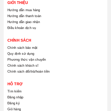
GIỚI THIỆU
Hướng dẫn mua hàng
Hướng dẫn thanh toán
Hướng dẫn giao nhận
Điều khoản dịch vụ
CHÍNH SÁCH
Chính sách bảo mật
Quy định sử dụng
Phương thức vận chuyển
Chính sách khách sĩ
Chính sách đổi/trả/hoàn tiền
HỖ TRỢ
Tìm kiếm
Đăng nhập
Đăng ký
Giỏ hàng