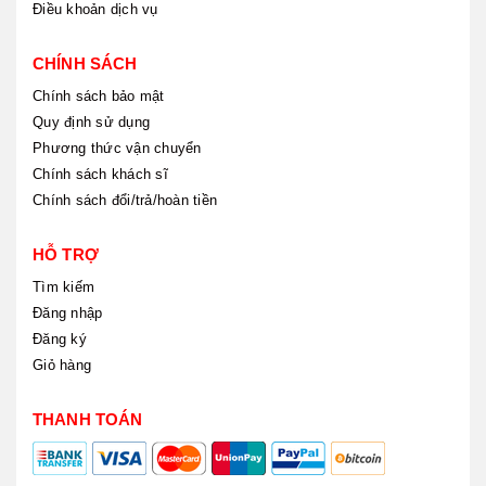
Điều khoản dịch vụ
CHÍNH SÁCH
Chính sách bảo mật
Quy định sử dụng
Phương thức vận chuyển
Chính sách khách sĩ
Chính sách đổi/trả/hoàn tiền
HỖ TRỢ
Tìm kiếm
Đăng nhập
Đăng ký
Giỏ hàng
THANH TOÁN