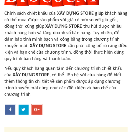
Chính sách chiết khấu của
XÂY DỰNG STORE
giúp khách hàng
có thể mua được sản phẩm với giá rẻ hơn so với giá gốc,
đồng thời cũng giúp
XÂY DỰNG STORE
thu hút được nhiều
khách hàng hơn và tăng doanh số bán hàng. Tuy nhiên, để
đảm bảo tính minh bạch và công bằng trong chương trình
khuyến mãi,
XÂY DỰNG STORE
cần phải công bố rõ ràng điều
kiện và hạn chế của chương trình, đồng thời thực hiện đúng
quy trình bán hàng và thanh toán.
Nếu quý khách hàng quan tâm đến chương trình chiết khấu
của
XÂY DỰNG STORE
, có thể liên hệ với cửa hàng để biết
thêm thông tin chi tiết về sản phẩm được áp dụng chương
trình khuyến mãi cũng như các điều kiện và hạn chế của
chương trình.