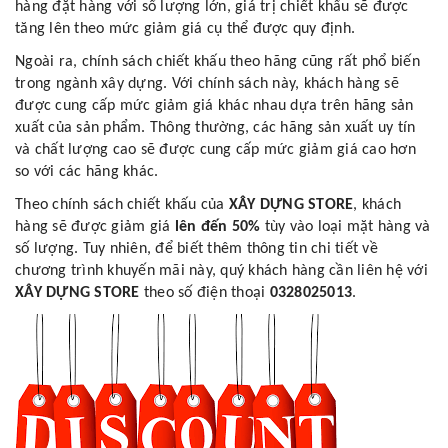
hàng đặt hàng với số lượng lớn, giá trị chiết khấu sẽ được
tăng lên theo mức giảm giá cụ thể được quy định.
Ngoài ra, chính sách chiết khấu theo hãng cũng rất phổ biến
trong ngành xây dựng. Với chính sách này, khách hàng sẽ
được cung cấp mức giảm giá khác nhau dựa trên hãng sản
xuất của sản phẩm. Thông thường, các hãng sản xuất uy tín
và chất lượng cao sẽ được cung cấp mức giảm giá cao hơn
so với các hãng khác.
Theo chính sách chiết khấu của
XÂY DỰNG STORE
, khách
hàng sẽ được giảm giá
lên đến 50%
tùy vào loại mặt hàng và
số lượng. Tuy nhiên, để biết thêm thông tin chi tiết về
chương trình khuyến mãi này, quý khách hàng cần liên hệ với
XÂY DỰNG STORE
theo số điện thoại
0328025013
.