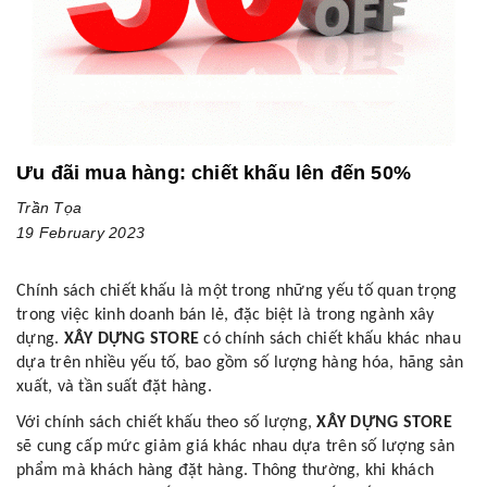
Ưu đãi mua hàng: chiết khấu lên đến 50%
Trần Tọa
19 February 2023
Chính sách chiết khấu là một trong những yếu tố quan trọng
trong việc kinh doanh bán lẻ, đặc biệt là trong ngành xây
dựng.
XÂY DỰNG STORE
có chính sách chiết khấu khác nhau
dựa trên nhiều yếu tố, bao gồm số lượng hàng hóa, hãng sản
xuất, và tần suất đặt hàng.
Với chính sách chiết khấu theo số lượng,
XÂY DỰNG STORE
sẽ cung cấp mức giảm giá khác nhau dựa trên số lượng sản
phẩm mà khách hàng đặt hàng. Thông thường, khi khách