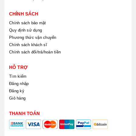
CHÍNH SÁCH
Chính sách bảo mật
Quy định sử dụng
Phương thức vận chuyển
Chính sách khách sĩ
Chính sách đổi/trả/hoàn tiền
HỖ TRỢ
Tìm kiếm
Đăng nhập
Đăng ký
Giỏ hàng
THANH TOÁN