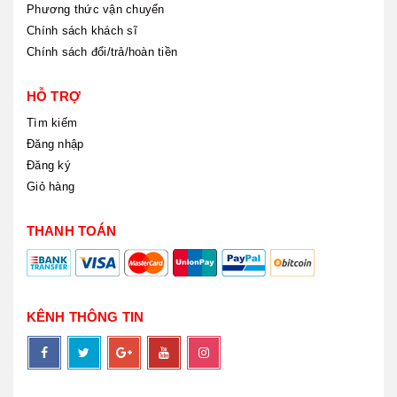
Phương thức vận chuyển
Chính sách khách sĩ
Chính sách đổi/trả/hoàn tiền
HỖ TRỢ
Tìm kiếm
Đăng nhập
Đăng ký
Giỏ hàng
THANH TOÁN
KÊNH THÔNG TIN