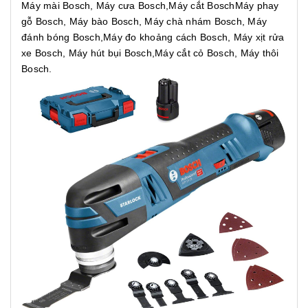
Máy mài Bosch, Máy cưa Bosch,Máy cắt BoschMáy phay
gỗ Bosch, Máy bào Bosch, Máy chà nhám Bosch, Máy
đánh bóng Bosch,Máy đo khoảng cách Bosch, Máy xịt rửa
xe Bosch, Máy hút bụi Bosch,Máy cắt cỏ Bosch, Máy thôi
Bosch.