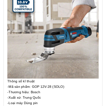
Thông số kĩ thuật
-Mã sản phẩm: GOP 12V-28 (SOLO)
-Thương hiệu: Bosch
-Xuất xứ: Trung Quốc
-Loại máy Dùng pin