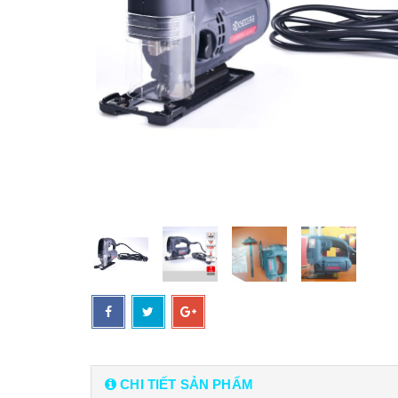
CHI TIẾT SẢN PHẨM