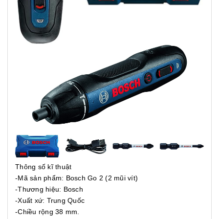
Thông số kĩ thuật
-Mã sản phẩm: Bosch Go 2 (2 mũi vít)
-Thương hiệu: Bosch
-Xuất xứ: Trung Quốc
-Chiều rộng 38 mm.