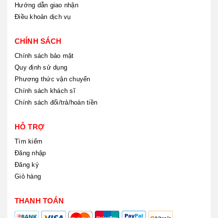
Hướng dẫn giao nhận
Điều khoản dịch vụ
CHÍNH SÁCH
Chính sách bảo mật
Quy định sử dụng
Phương thức vận chuyển
Chính sách khách sĩ
Chính sách đổi/trả/hoàn tiền
HỖ TRỢ
Tìm kiếm
Đăng nhập
Đăng ký
Giỏ hàng
THANH TOÁN