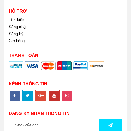
HỖ TRỢ
Tìm kiếm
Đăng nhập
Đăng ký
Giỏ hàng
THANH TOÁN
KÊNH THÔNG TIN
ĐĂNG KÝ NHẬN THÔNG TIN