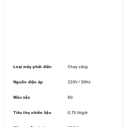
Loại máy phát điện
Chạy xăng
Nguồn điện áp
220V / 50Hz
Màu sắc
Đỏ
Tiêu thụ nhiên liệu
0,75 lít/giờ