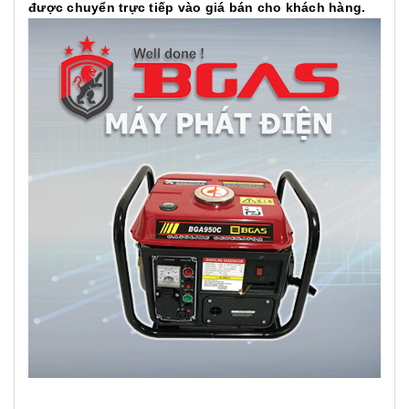
được chuyển trực tiếp vào giá bán cho khách hàng.