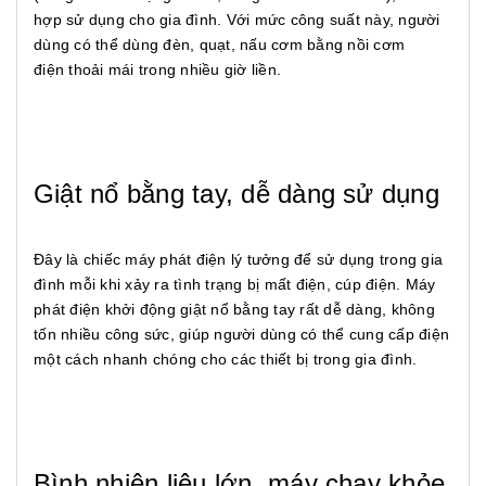
hợp sử dụng cho gia đình. Với mức công suất này, người
dùng có thể dùng đèn, quạt, nấu cơm bằng nồi cơm
điện thoải mái trong nhiều giờ liền.
Giật nổ bằng tay, dễ dàng sử dụng
Đây là chiếc máy phát điện lý tưởng để sử dụng trong gia
đình mỗi khi xảy ra tình trạng bị mất điện, cúp điện. Máy
phát điện khởi động giật nổ bằng tay rất dễ dàng, không
tốn nhiều công sức, giúp người dùng có thể cung cấp điện
một cách nhanh chóng cho các thiết bị trong gia đình.
Bình nhiên liệu lớn, máy chạy khỏe