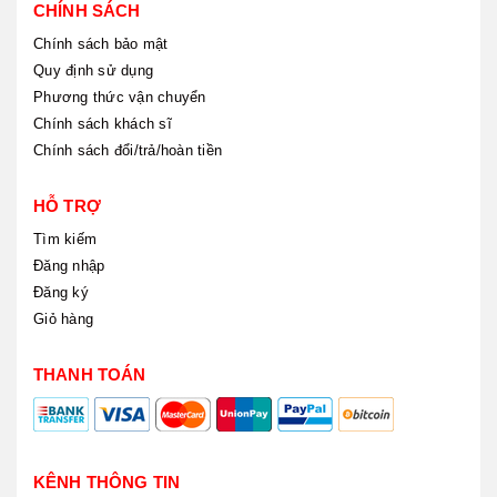
CHÍNH SÁCH
Chính sách bảo mật
Quy định sử dụng
Phương thức vận chuyển
Chính sách khách sĩ
Chính sách đổi/trả/hoàn tiền
HỖ TRỢ
Tìm kiếm
Đăng nhập
Đăng ký
Giỏ hàng
THANH TOÁN
KÊNH THÔNG TIN