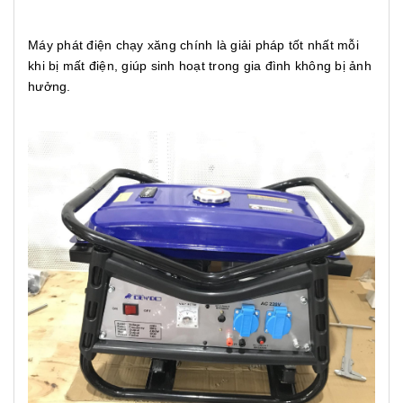
Máy phát điện chạy xăng chính là giải pháp tốt nhất mỗi
khi bị mất điện, giúp sinh hoạt trong gia đình không bị ảnh
hưởng.