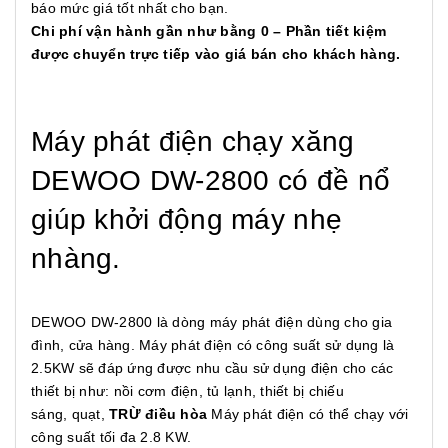
báo mức giá tốt nhất cho bạn.
Chi phí vận hành gần như bằng 0 – Phần tiết kiệm
được chuyển trực tiếp vào giá bán cho khách hàng.
Máy phát điện chạy xăng
DEWOO DW-2800 có đề nổ
giúp khởi động máy nhẹ
nhàng.
DEWOO DW-2800 là dòng máy phát điện dùng cho gia
đình, cửa hàng. Máy phát điện có công suất sử dụng là
2.5KW sẽ đáp ứng được nhu cầu sử dụng điện cho các
thiết bị như: nồi cơm điện, tủ lạnh, thiết bị chiếu
sáng, quạt,
TRỪ điều hòa
Máy phát điện có thể chạy với
công suất tối đa 2.8 KW.