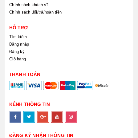
Chính sách khách sĩ
Chính sách đổi/trả/hoàn tiền
HỖ TRỢ
Tìm kiếm
Đăng nhập
Đăng ký
Giỏ hàng
THANH TOÁN
KÊNH THÔNG TIN
ĐĂNG KÝ NHẬN THÔNG TIN