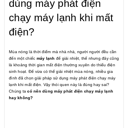
dùng máy phát điện
chạy máy lạnh khi mất
điện?
Mùa nóng là thời điểm mà nhà nhà, người người đều cần
đến một chiếc
máy lạnh
để giải nhiệt, thế nhưng đây cũng
là khoảng thời gian mất điện thường xuyên do thiếu điện
sinh hoạt. Để vừa có thể giải nhiệt mùa nóng, nhiều gia
đình đã chọn giải pháp sử dụng máy phát điện chạy máy
lạnh khi mất điện. Vậy thói quen này là đúng hay sai?
Chúng ta
có nên dùng máy phát điện chạy máy lạnh
hay không?