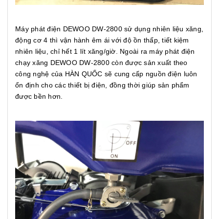
Máy phát điện DEWOO DW-2800 sử dụng nhiên liệu xăng,
động cơ 4 thì vận hành êm ái với độ ồn thấp, tiết kiệm
nhiên liệu, chỉ hết 1 lít xăng/giờ. Ngoài ra máy phát điện
chạy xăng DEWOO DW-2800 còn được sản xuất theo
công nghệ của HÀN QUỐC sẽ cung cấp nguồn điện luôn
ổn định cho các thiết bị điện, đồng thời giúp sản phẩm
được bền hơn.