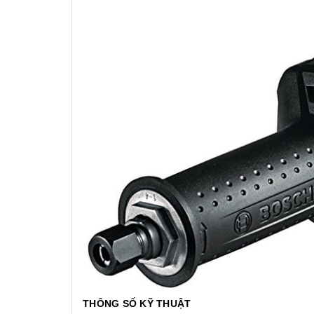
THÔNG SỐ KỸ THUẬT