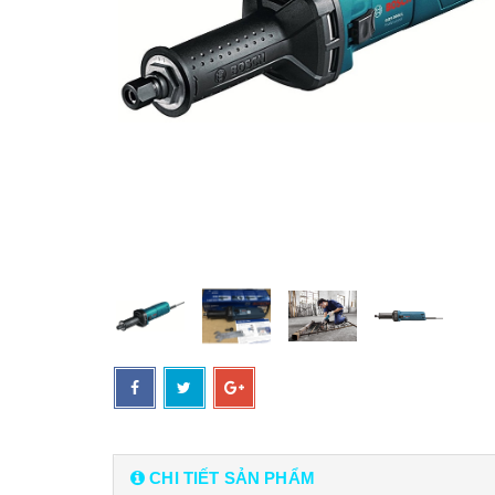
CHI TIẾT SẢN PHẨM