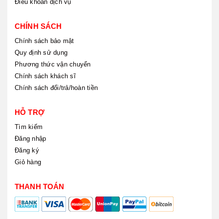
Điều khoản dịch vụ
CHÍNH SÁCH
Chính sách bảo mật
Quy định sử dụng
Phương thức vận chuyển
Chính sách khách sĩ
Chính sách đổi/trả/hoàn tiền
HỖ TRỢ
Tìm kiếm
Đăng nhập
Đăng ký
Giỏ hàng
THANH TOÁN