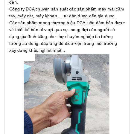
dân.
Công ty DCA chuyên sản suất các sản phẩm máy mài cầm
tay, máy cắt, máy khoan,… từ dân dụng đến gia dụng.
Các sản phẩm mang thương hiệu DCA luôn đảm bảo được
về thiết kế bền bỉ vượt qua sự mong đợi của người sử
dụng gia đình cũng như thợ chuyên nghiệp tin tưởng
tưởng sử dụng, đáp ứng đủ điều kiện trong môi trường
xây dựng khắc nghiệt nhất. .