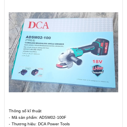
Thông số kĩ thuật
- Mã sản phẩm: ADSM02-100F
- Thương hiệu: DCA Power Tools