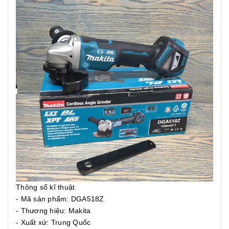
Thông số kĩ thuật
- Mã sản phẩm: DGA518Z
- Thương hiệu: Makita
- Xuất xứ: Trung Quốc