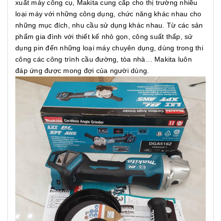
xuất máy công cụ, Makita cung cấp cho thị trường nhiều
loại máy với những công dụng, chức năng khác nhau cho
những mục đích, nhu cầu sử dụng khác nhau. Từ các sản
phẩm gia đình với thiết kế nhỏ gọn, công suất thấp, sử
dụng pin đến những loại máy chuyên dụng, dùng trong thi
công các công trình cầu đường, tòa nhà… Makita luôn
đáp ứng được mong đợi của người dùng.