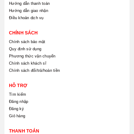
Hướng dẫn thanh toán
Hướng dẫn giao nhận
Điều khoản dịch vụ
CHÍNH SÁCH
Chính sách bảo mật
Quy định sử dụng
Phương thức vận chuyển
Chính sách khách sĩ
Chính sách đổi/trả/hoàn tiền
HỖ TRỢ
Tìm kiếm
Đăng nhập
Đăng ký
Giỏ hàng
THANH TOÁN