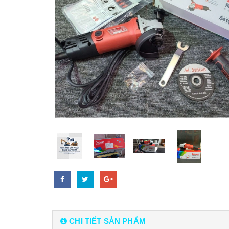
CHI TIẾT SẢN PHẨM