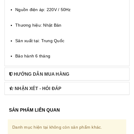
Nguồn điện áp: 220V / 50Hz
Thương hiệu: Nhật Bản
Sản xuất tại: Trung Quốc
Bảo hành 6 tháng
HƯỚNG DẪN MUA HÀNG
NHẬN XÉT - HỎI ĐÁP
SẢN PHẨM LIÊN QUAN
Danh mục hiện tại không còn sản phẩm khác.