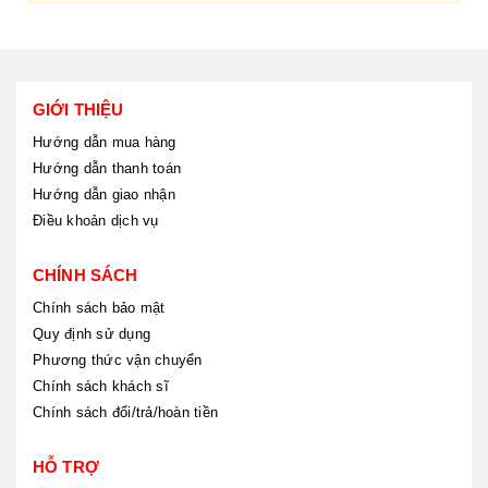
GIỚI THIỆU
Hướng dẫn mua hàng
Hướng dẫn thanh toán
Hướng dẫn giao nhận
Điều khoản dịch vụ
CHÍNH SÁCH
Chính sách bảo mật
Quy định sử dụng
Phương thức vận chuyển
Chính sách khách sĩ
Chính sách đổi/trả/hoàn tiền
HỖ TRỢ