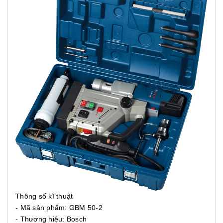
Thông số kĩ thuật
- Mã sản phẩm: GBM 50-2
- Thương hiệu: Bosch