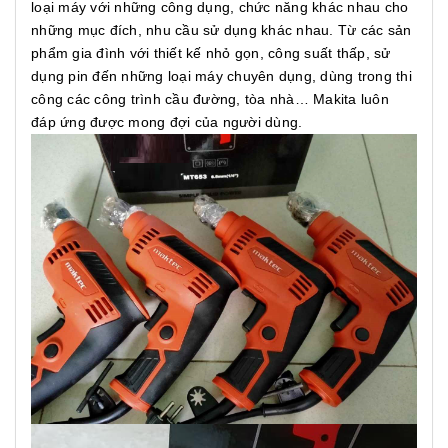
loại máy với những công dụng, chức năng khác nhau cho
những mục đích, nhu cầu sử dụng khác nhau. Từ các sản
phẩm gia đình với thiết kế nhỏ gọn, công suất thấp, sử
dụng pin đến những loại máy chuyên dụng, dùng trong thi
công các công trình cầu đường, tòa nhà… Makita luôn
đáp ứng được mong đợi của người dùng.