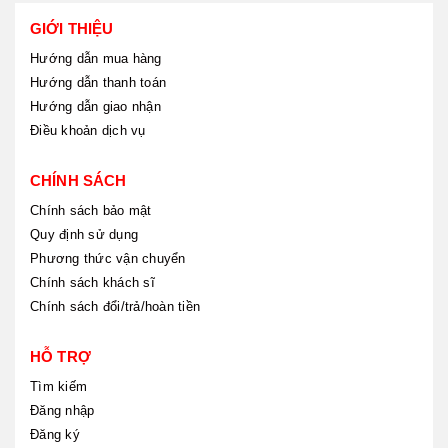
GIỚI THIỆU
Hướng dẫn mua hàng
Hướng dẫn thanh toán
Hướng dẫn giao nhận
Điều khoản dịch vụ
CHÍNH SÁCH
Chính sách bảo mật
Quy định sử dụng
Phương thức vận chuyển
Chính sách khách sĩ
Chính sách đổi/trả/hoàn tiền
HỖ TRỢ
Tìm kiếm
Đăng nhập
Đăng ký