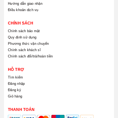
Hướng dẫn giao nhận
Điều khoản dịch vụ
CHÍNH SÁCH
Chính sách bảo mật
Quy định sử dụng
Phương thức vận chuyển
Chính sách khách sĩ
Chính sách đổi/trả/hoàn tiền
HỖ TRỢ
Tìm kiếm
Đăng nhập
Đăng ký
Giỏ hàng
THANH TOÁN