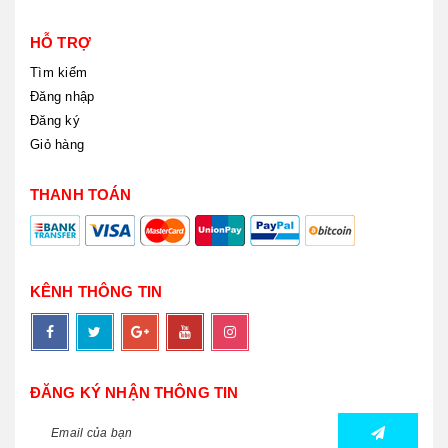
HỖ TRỢ
Tìm kiếm
Đăng nhập
Đăng ký
Giỏ hàng
THANH TOÁN
KÊNH THÔNG TIN
ĐĂNG KÝ NHẬN THÔNG TIN