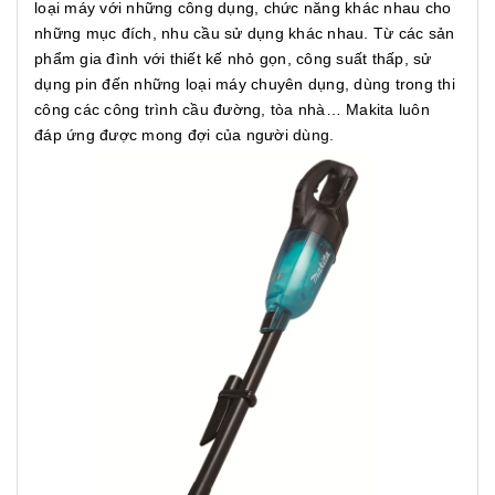
loại máy với những công dụng, chức năng khác nhau cho
những mục đích, nhu cầu sử dụng khác nhau. Từ các sản
phẩm gia đình với thiết kế nhỏ gọn, công suất thấp, sử
dụng pin đến những loại máy chuyên dụng, dùng trong thi
công các công trình cầu đường, tòa nhà… Makita luôn
đáp ứng được mong đợi của người dùng.