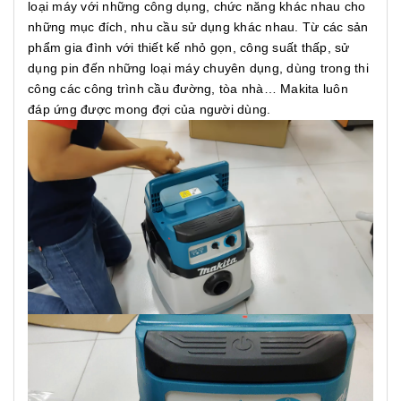
loại máy với những công dụng, chức năng khác nhau cho
những mục đích, nhu cầu sử dụng khác nhau. Từ các sản
phẩm gia đình với thiết kế nhỏ gọn, công suất thấp, sử
dụng pin đến những loại máy chuyên dụng, dùng trong thi
công các công trình cầu đường, tòa nhà… Makita luôn
đáp ứng được mong đợi của người dùng.