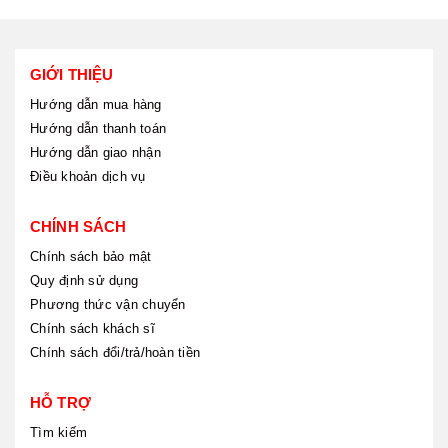
GIỚI THIỆU
Hướng dẫn mua hàng
Hướng dẫn thanh toán
Hướng dẫn giao nhận
Điều khoản dịch vụ
CHÍNH SÁCH
Chính sách bảo mật
Quy định sử dụng
Phương thức vận chuyển
Chính sách khách sĩ
Chính sách đổi/trả/hoàn tiền
HỖ TRỢ
Tìm kiếm