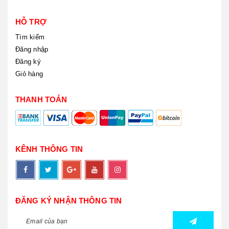
HỖ TRỢ
Tìm kiếm
Đăng nhập
Đăng ký
Giỏ hàng
THANH TOÁN
KÊNH THÔNG TIN
ĐĂNG KÝ NHẬN THÔNG TIN