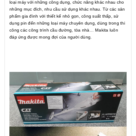
loại máy với những công dụng, chức năng khác nhau cho
những mục đích, nhu cầu sử dụng khác nhau. Từ các sản
phẩm gia đình với thiết kế nhỏ gọn, công suất thấp, sử
dụng pin đến những loại máy chuyên dụng, dùng trong thi
công các công trình cầu đường, tòa nhà… Makita luôn
đáp ứng được mong đợi của người dùng.