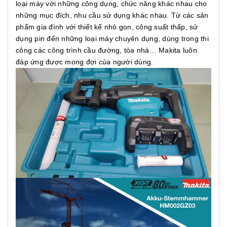
loại máy với những công dụng, chức năng khác nhau cho
những mục đích, nhu cầu sử dụng khác nhau. Từ các sản
phẩm gia đình với thiết kế nhỏ gọn, công suất thấp, sử
dụng pin đến những loại máy chuyên dụng, dùng trong thi
công các công trình cầu đường, tòa nhà… Makita luôn
đáp ứng được mong đợi của người dùng.