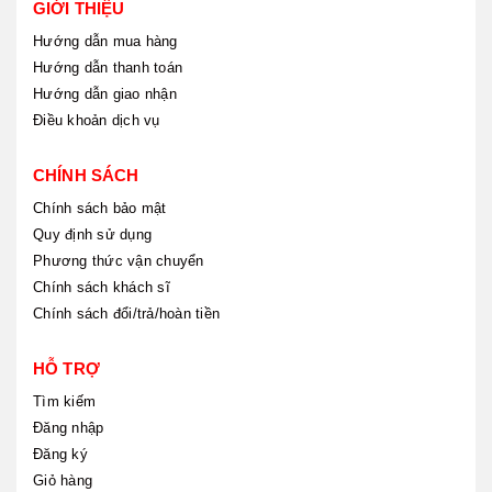
GIỚI THIỆU
Hướng dẫn mua hàng
Hướng dẫn thanh toán
Hướng dẫn giao nhận
Điều khoản dịch vụ
CHÍNH SÁCH
Chính sách bảo mật
Quy định sử dụng
Phương thức vận chuyển
Chính sách khách sĩ
Chính sách đổi/trả/hoàn tiền
HỖ TRỢ
Tìm kiếm
Đăng nhập
Đăng ký
Giỏ hàng