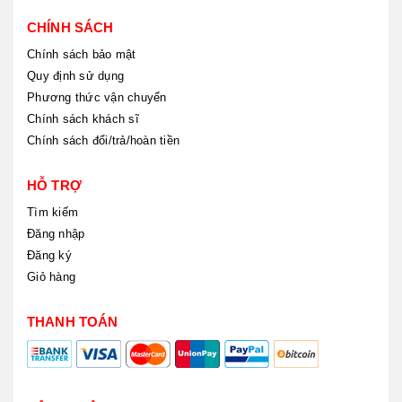
CHÍNH SÁCH
Chính sách bảo mật
Quy định sử dụng
Phương thức vận chuyển
Chính sách khách sĩ
Chính sách đổi/trả/hoàn tiền
HỖ TRỢ
Tìm kiếm
Đăng nhập
Đăng ký
Giỏ hàng
THANH TOÁN