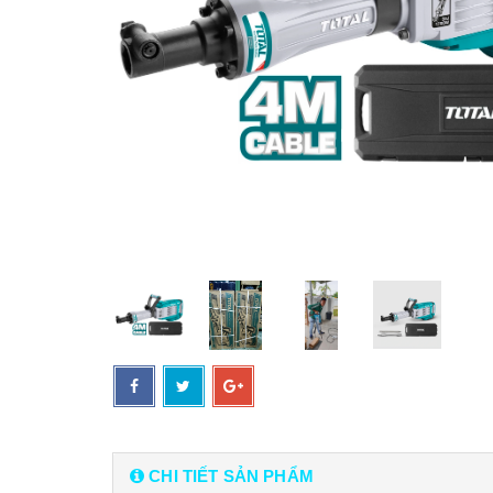
CHI TIẾT SẢN PHẨM