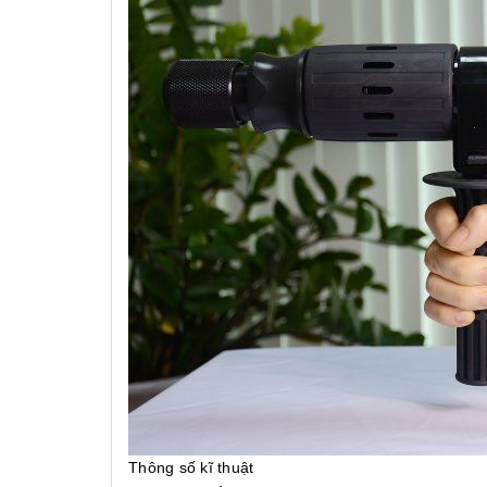
Thông số kĩ thuật