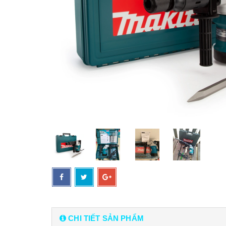
CHI TIẾT SẢN PHẨM