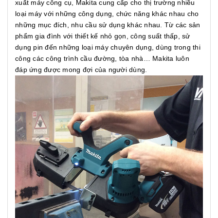
xuất máy công cụ, Makita cung cấp cho thị trường nhiều
loại máy với những công dụng, chức năng khác nhau cho
những mục đích, nhu cầu sử dụng khác nhau. Từ các sản
phẩm gia đình với thiết kế nhỏ gọn, công suất thấp, sử
dụng pin đến những loại máy chuyên dụng, dùng trong thi
công các công trình cầu đường, tòa nhà… Makita luôn
đáp ứng được mong đợi của người dùng.