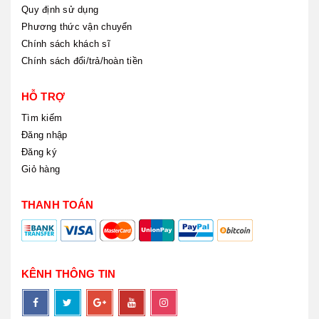
Quy định sử dụng
Phương thức vận chuyển
Chính sách khách sĩ
Chính sách đổi/trả/hoàn tiền
HỖ TRỢ
Tìm kiếm
Đăng nhập
Đăng ký
Giỏ hàng
THANH TOÁN
KÊNH THÔNG TIN