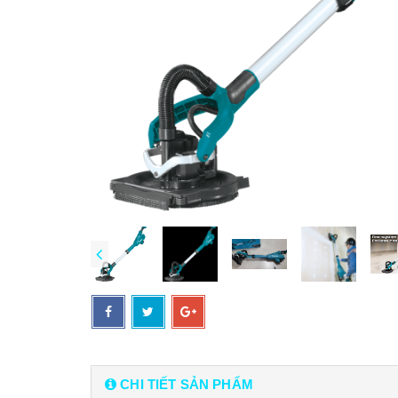
CHI TIẾT SẢN PHẨM