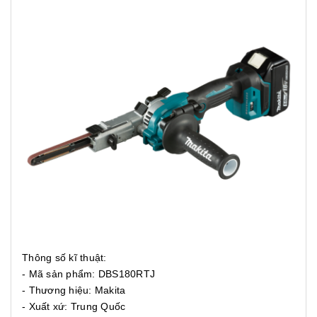
Thông số kĩ thuật:
- Mã sản phẩm: DBS180RTJ
- Thương hiệu: Makita
- Xuất xứ: Trung Quốc