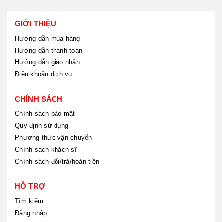
GIỚI THIỆU
Hướng dẫn mua hàng
Hướng dẫn thanh toán
Hướng dẫn giao nhận
Điều khoản dịch vụ
CHÍNH SÁCH
Chính sách bảo mật
Quy định sử dụng
Phương thức vận chuyển
Chính sách khách sĩ
Chính sách đổi/trả/hoàn tiền
HỖ TRỢ
Tìm kiếm
Đăng nhập