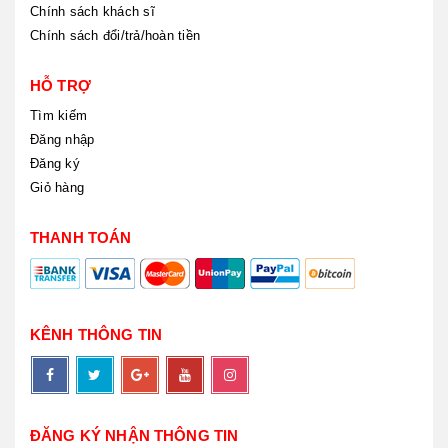
Chính sách khách sĩ
Chính sách đổi/trả/hoàn tiền
HỖ TRỢ
Tìm kiếm
Đăng nhập
Đăng ký
Giỏ hàng
THANH TOÁN
KÊNH THÔNG TIN
ĐĂNG KÝ NHẬN THÔNG TIN