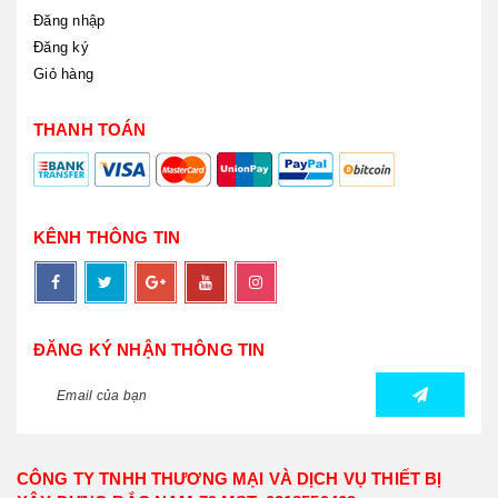
Đăng nhập
Đăng ký
Giỏ hàng
THANH TOÁN
KÊNH THÔNG TIN
ĐĂNG KÝ NHẬN THÔNG TIN
CÔNG TY TNHH THƯƠNG MẠI VÀ DỊCH VỤ THIẾT BỊ