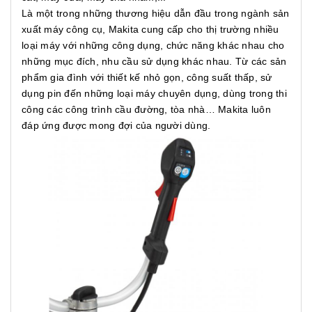
Là một trong những thương hiệu dẫn đầu trong ngành sản
xuất máy công cụ, Makita cung cấp cho thị trường nhiều
loại máy với những công dụng, chức năng khác nhau cho
những mục đích, nhu cầu sử dụng khác nhau. Từ các sản
phẩm gia đình với thiết kế nhỏ gọn, công suất thấp, sử
dụng pin đến những loại máy chuyên dụng, dùng trong thi
công các công trình cầu đường, tòa nhà… Makita luôn
đáp ứng được mong đợi của người dùng.