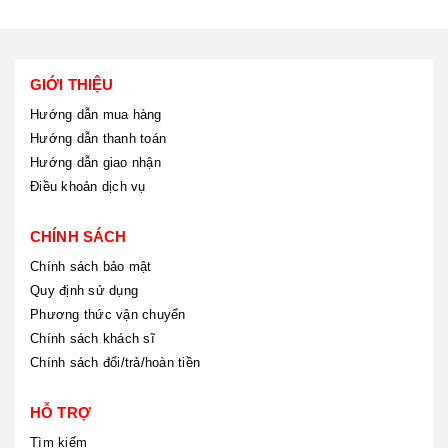
GIỚI THIỆU
Hướng dẫn mua hàng
Hướng dẫn thanh toán
Hướng dẫn giao nhận
Điều khoản dịch vụ
CHÍNH SÁCH
Chính sách bảo mật
Quy định sử dụng
Phương thức vận chuyển
Chính sách khách sĩ
Chính sách đổi/trả/hoàn tiền
HỖ TRỢ
Tìm kiếm