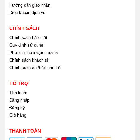
Hướng dẫn giao nhận
Điều khoản dịch vụ
CHÍNH SÁCH
Chính sách bảo mật
Quy định sử dụng
Phương thức vận chuyển
Chính sách khách sĩ
Chính sách đổi/trả/hoàn tiền
HỖ TRỢ
Tìm kiếm
Đăng nhập
Đăng ký
Giỏ hàng
THANH TOÁN