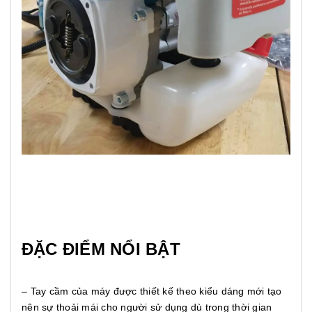
ĐẶC ĐIỂM NỔI BẬT
– Tay cầm của máy được thiết kế theo kiểu dáng mới tạo
nên sự thoải mái cho người sử dụng dù trong thời gian