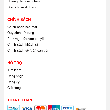
Hướng dẫn giao nhận
Điều khoản dịch vụ
CHÍNH SÁCH
Chính sách bảo mật
Quy định sử dụng
Phương thức vận chuyển
Chính sách khách sĩ
Chính sách đổi/trả/hoàn tiền
HỖ TRỢ
Tìm kiếm
Đăng nhập
Đăng ký
Giỏ hàng
THANH TOÁN