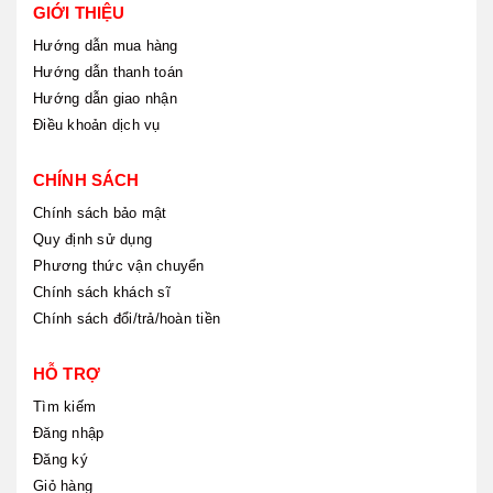
GIỚI THIỆU
Hướng dẫn mua hàng
Hướng dẫn thanh toán
Hướng dẫn giao nhận
Điều khoản dịch vụ
CHÍNH SÁCH
Chính sách bảo mật
Quy định sử dụng
Phương thức vận chuyển
Chính sách khách sĩ
Chính sách đổi/trả/hoàn tiền
HỖ TRỢ
Tìm kiếm
Đăng nhập
Đăng ký
Giỏ hàng