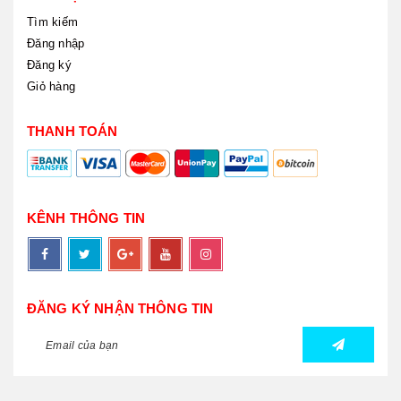
Tìm kiếm
Đăng nhập
Đăng ký
Giỏ hàng
THANH TOÁN
KÊNH THÔNG TIN
ĐĂNG KÝ NHẬN THÔNG TIN