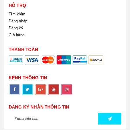
HỖ TRỢ
Tìm kiếm
Đăng nhập
Đăng ký
Giỏ hàng
THANH TOÁN
KÊNH THÔNG TIN
ĐĂNG KÝ NHẬN THÔNG TIN