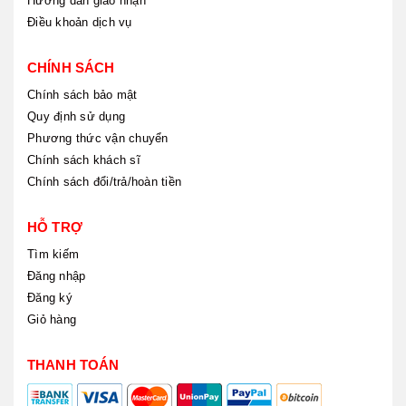
Hướng dẫn giao nhận
Điều khoản dịch vụ
CHÍNH SÁCH
Chính sách bảo mật
Quy định sử dụng
Phương thức vận chuyển
Chính sách khách sĩ
Chính sách đổi/trả/hoàn tiền
HỖ TRỢ
Tìm kiếm
Đăng nhập
Đăng ký
Giỏ hàng
THANH TOÁN