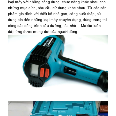
loại máy với những công dụng, chức năng khác nhau cho
những mục đích, nhu cầu sử dụng khác nhau. Từ các sản
phẩm gia đình với thiết kế nhỏ gọn, công suất thấp, sử
dụng pin đến những loại máy chuyên dụng, dùng trong thi
công các công trình cầu đường, tòa nhà… Makita luôn
đáp ứng được mong đợi của người dùng.