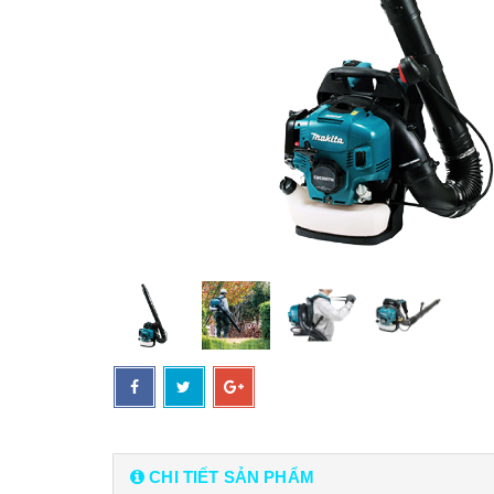
CHI TIẾT SẢN PHẨM