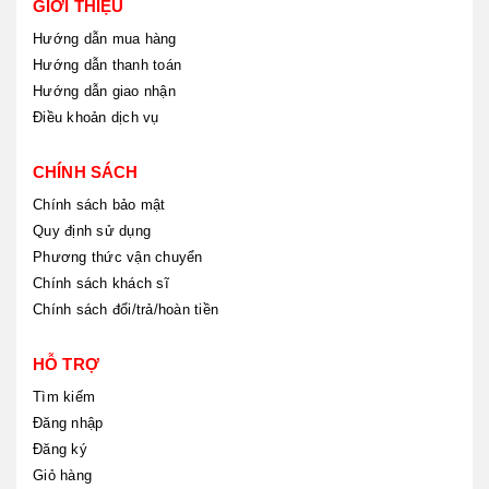
GIỚI THIỆU
Hướng dẫn mua hàng
Hướng dẫn thanh toán
Hướng dẫn giao nhận
Điều khoản dịch vụ
CHÍNH SÁCH
Chính sách bảo mật
Quy định sử dụng
Phương thức vận chuyển
Chính sách khách sĩ
Chính sách đổi/trả/hoàn tiền
HỖ TRỢ
Tìm kiếm
Đăng nhập
Đăng ký
Giỏ hàng