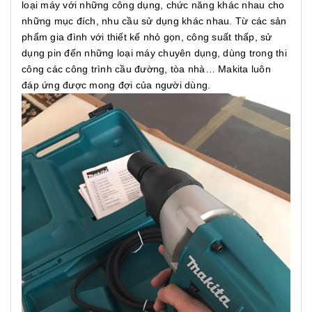
loại máy với những công dụng, chức năng khác nhau cho
những mục đích, nhu cầu sử dụng khác nhau. Từ các sản
phẩm gia đình với thiết kế nhỏ gọn, công suất thấp, sử
dụng pin đến những loại máy chuyên dụng, dùng trong thi
công các công trình cầu đường, tòa nhà… Makita luôn
đáp ứng được mong đợi của người dùng.