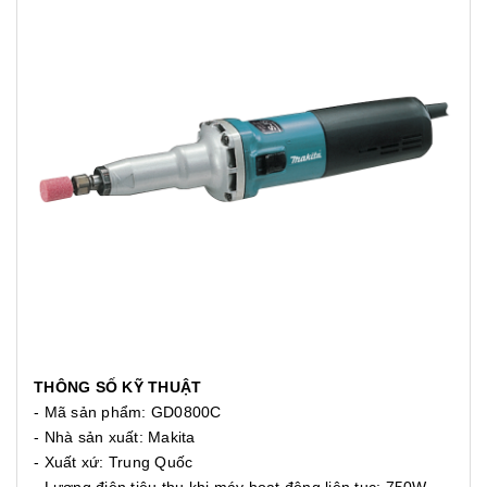
THÔNG SỐ KỸ THUẬT
- Mã sản phẩm: GD0800C
- Nhà sản xuất: Makita
- Xuất xứ: Trung Quốc