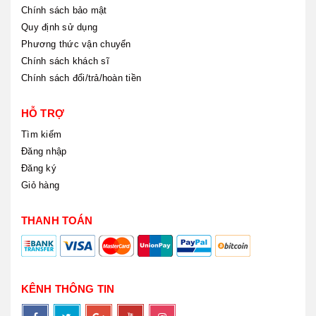
Chính sách bảo mật
Quy định sử dụng
Phương thức vận chuyển
Chính sách khách sĩ
Chính sách đổi/trả/hoàn tiền
HỖ TRỢ
Tìm kiếm
Đăng nhập
Đăng ký
Giỏ hàng
THANH TOÁN
KÊNH THÔNG TIN