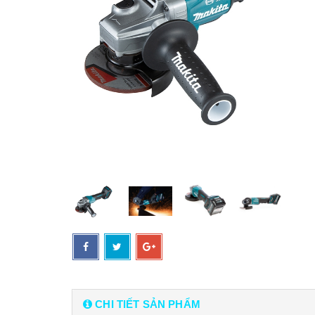
CHI TIẾT SẢN PHẨM