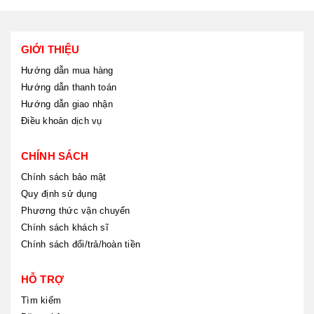
GIỚI THIỆU
Hướng dẫn mua hàng
Hướng dẫn thanh toán
Hướng dẫn giao nhận
Điều khoản dịch vụ
CHÍNH SÁCH
Chính sách bảo mật
Quy định sử dụng
Phương thức vận chuyển
Chính sách khách sĩ
Chính sách đổi/trả/hoàn tiền
HỖ TRỢ
Tìm kiếm