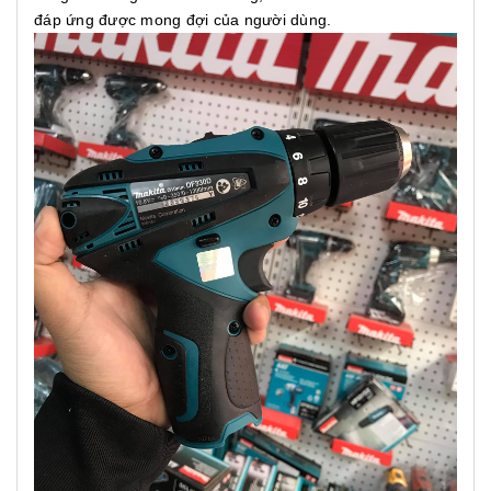
đáp ứng được mong đợi của người dùng.