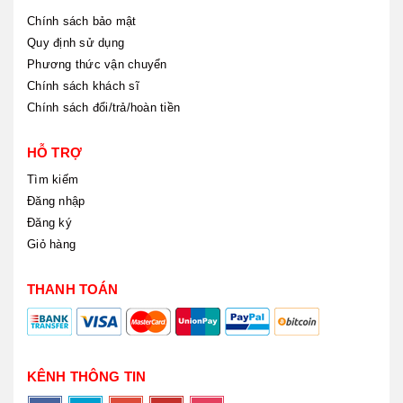
Chính sách bảo mật
Quy định sử dụng
Phương thức vận chuyển
Chính sách khách sĩ
Chính sách đổi/trả/hoàn tiền
HỖ TRỢ
Tìm kiếm
Đăng nhập
Đăng ký
Giỏ hàng
THANH TOÁN
KÊNH THÔNG TIN